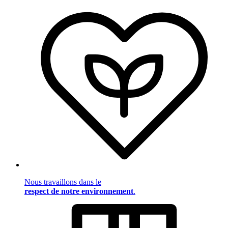
Nous travaillons dans le
respect de notre environnement
.