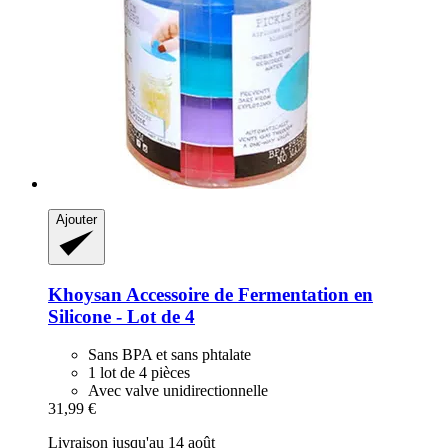
Ajouter
Khoysan
Accessoire de Fermentation en
Silicone -​ Lot de 4
Sans BPA et sans phtalate
1 lot de 4 pièces
Avec valve unidirectionnelle
31,99 €
Livraison jusqu'au 14 août