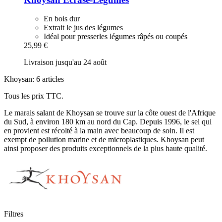
En bois dur
Extrait le jus des légumes
Idéal pour presserles légumes râpés ou coupés
25,99 €
Livraison jusqu'au 24 août
Khoysan: 6 articles
Tous les prix TTC.
Le marais salant de Khoysan se trouve sur la côte ouest de l'Afrique
du Sud, à environ 180 km au nord du Cap. Depuis 1996, le sel qui
en provient est récolté à la main avec beaucoup de soin. Il est
exempt de pollution marine et de microplastiques. Khoysan peut
ainsi proposer des produits exceptionnels de la plus haute qualité.
Filtres