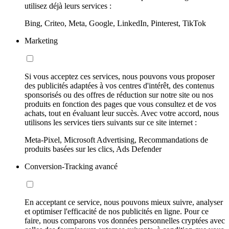
utilisez déjà leurs services :
Bing, Criteo, Meta, Google, LinkedIn, Pinterest, TikTok
Marketing
Si vous acceptez ces services, nous pouvons vous proposer
des publicités adaptées à vos centres d'intérêt, des contenus
sponsorisés ou des offres de réduction sur notre site ou nos
produits en fonction des pages que vous consultez et de vos
achats, tout en évaluant leur succès. Avec votre accord, nous
utilisons les services tiers suivants sur ce site internet :
Meta-Pixel, Microsoft Advertising, Recommandations de
produits basées sur les clics, Ads Defender
Conversion-Tracking avancé
En acceptant ce service, nous pouvons mieux suivre, analyser
et optimiser l'efficacité de nos publicités en ligne. Pour ce
faire, nous comparons vos données personnelles cryptées avec