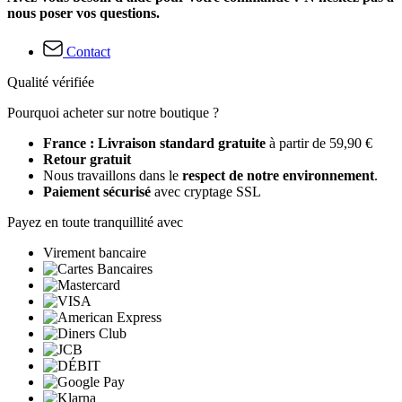
nous poser vos questions.
Contact
Qualité vérifiée
Pourquoi acheter sur notre boutique ?
France : Livraison standard gratuite
à partir de 59,90 €
Retour gratuit
Nous travaillons dans le
respect de notre environnement
.
Paiement sécurisé
avec cryptage SSL
Payez en toute tranquillité avec
Virement bancaire