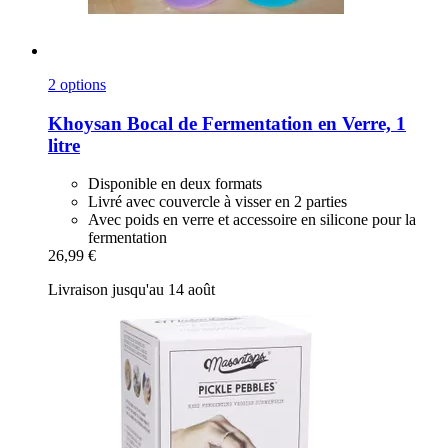
2 options
Khoysan
Bocal de Fermentation en Verre, 1
litre
Disponible en deux formats
Livré avec couvercle à visser en 2 parties
Avec poids en verre et accessoire en silicone pour la
fermentation
26,99 €
Livraison jusqu'au 14 août