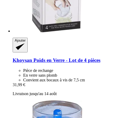
Ajouter
Khoysan
Poids en Verre -​ Lot de 4 pièces
Pièce de rechange
En verre sans plomb
Convient aux bocaux à vis de 7,5 cm
31,99 €
Livraison jusqu'au 14 août