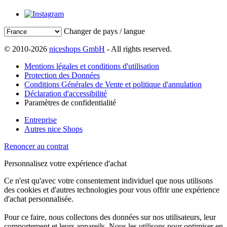
Changer de pays / langue
© 2010-2026
niceshops GmbH
- All rights reserved.
Mentions légales et conditions d'utilisation
Protection des Données
Conditions Générales de Vente et politique d'annulation
Déclaration d'accessibilité
Paramètres de confidentialité
Entreprise
Autres nice Shops
Renoncer au contrat
Personnalisez votre expérience d'achat
Ce n'est qu'avec votre consentement individuel que nous utilisons
des cookies et d'autres technologies pour vous offrir une expérience
d'achat personnalisée.
Pour ce faire, nous collectons des données sur nos utilisateurs, leur
comportement et leurs appareils. Nous les utilisons pour optimiser en