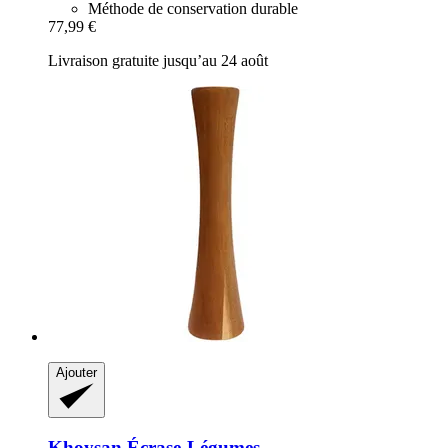
Méthode de conservation durable
77,99 €
Livraison gratuite jusqu’au 24 août
Ajouter
Khoysan
Écrase-​Légumes