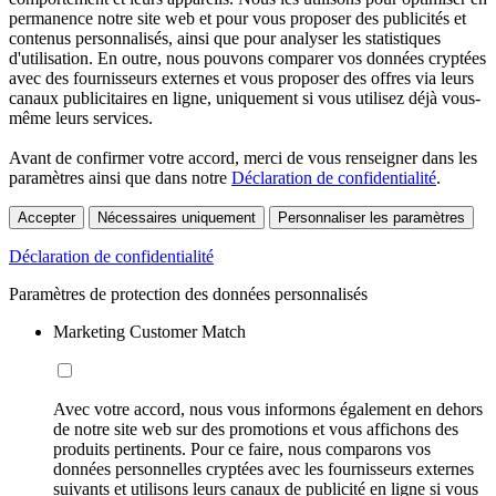
permanence notre site web et pour vous proposer des publicités et
contenus personnalisés, ainsi que pour analyser les statistiques
d'utilisation. En outre, nous pouvons comparer vos données cryptées
avec des fournisseurs externes et vous proposer des offres via leurs
canaux publicitaires en ligne, uniquement si vous utilisez déjà vous-
même leurs services.
Avant de confirmer votre accord, merci de vous renseigner dans les
paramètres ainsi que dans notre
Déclaration de confidentialité
.
Accepter
Nécessaires uniquement
Personnaliser les paramètres
Déclaration de confidentialité
Paramètres de protection des données personnalisés
Marketing Customer Match
Avec votre accord, nous vous informons également en dehors
de notre site web sur des promotions et vous affichons des
produits pertinents. Pour ce faire, nous comparons vos
données personnelles cryptées avec les fournisseurs externes
suivants et utilisons leurs canaux de publicité en ligne si vous