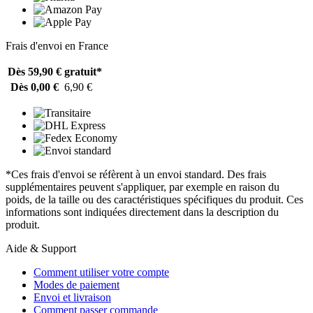
Frais d'envoi en France
Dès 59,90 €
gratuit*
Dès 0,00 €
6,90 €
*Ces frais d'envoi se réfèrent à un envoi standard. Des frais
supplémentaires peuvent s'appliquer, par exemple en raison du
poids, de la taille ou des caractéristiques spécifiques du produit. Ces
informations sont indiquées directement dans la description du
produit.
Aide & Support
Comment utiliser votre compte
Modes de paiement
Envoi et livraison
Comment passer commande