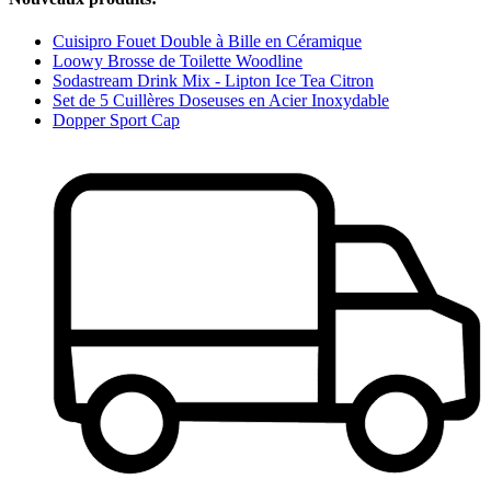
Cuisipro Fouet Double à Bille en Céramique
Loowy Brosse de Toilette Woodline
Sodastream Drink Mix - Lipton Ice Tea Citron
Set de 5 Cuillères Doseuses en Acier Inoxydable
Dopper Sport Cap