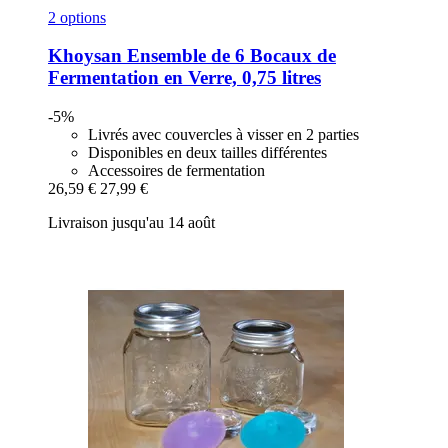
2 options
Khoysan
Ensemble de 6 Bocaux de
Fermentation en Verre, 0,75 litres
-5%
Livrés avec couvercles à visser en 2 parties
Disponibles en deux tailles différentes
Accessoires de fermentation
26,59 €
27,99 €
Livraison jusqu'au 14 août