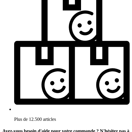
Plus de 12.500 articles
Avez-vous besoin d'aide pour votre commande ? N'hésitez pas à