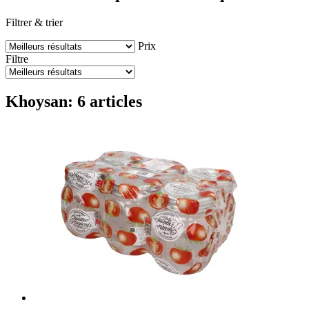
Filtrer & trier
Prix
Filtre
Khoysan: 6 articles