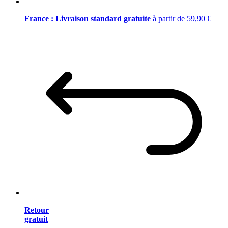
France : Livraison standard gratuite
à partir de 59,90 €
Retour
gratuit