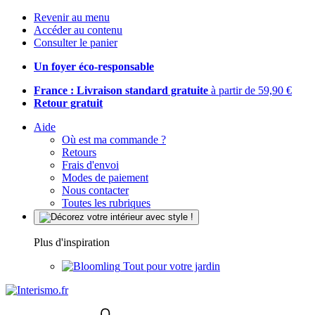
Revenir au menu
Accéder au contenu
Consulter le panier
Un foyer éco-responsable
France : Livraison standard gratuite
à partir de 59,90 €
Retour gratuit
Aide
Où est ma commande ?
Retours
Frais d'envoi
Modes de paiement
Nous contacter
Toutes les rubriques
Plus d'inspiration
Tout pour votre jardin