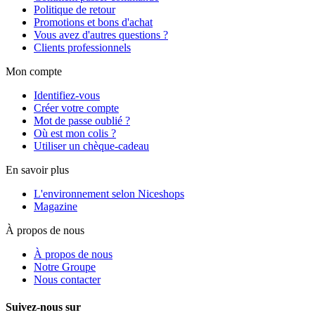
Politique de retour
Promotions et bons d'achat
Vous avez d'autres questions ?
Clients professionnels
Mon compte
Identifiez-vous
Créer votre compte
Mot de passe oublié ?
Où est mon colis ?
Utiliser un chèque-cadeau
En savoir plus
L'environnement selon Niceshops
Magazine
À propos de nous
À propos de nous
Notre Groupe
Nous contacter
Suivez-nous sur