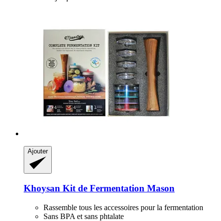
Ajouter
Khoysan
Kit de Fermentation Mason
Rassemble tous les accessoires pour la fermentation
Sans BPA et sans phtalate