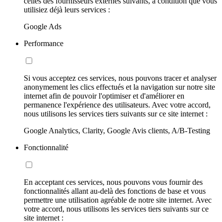
celles des fournisseurs externes suivants, à condition que vous
utilisiez déjà leurs services :
Google Ads
Performance
Si vous acceptez ces services, nous pouvons tracer et analyser
anonymement les clics effectués et la navigation sur notre site
internet afin de pouvoir l'optimiser et d'améliorer en
permanence l'expérience des utilisateurs. Avec votre accord,
nous utilisons les services tiers suivants sur ce site internet :
Google Analytics, Clarity, Google Avis clients, A/B-Testing
Fonctionnalité
En acceptant ces services, nous pouvons vous fournir des
fonctionnalités allant au-delà des fonctions de base et vous
permettre une utilisation agréable de notre site internet. Avec
votre accord, nous utilisons les services tiers suivants sur ce
site internet :