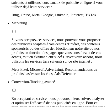
suivants et utilisons leurs canaux de publicité en ligne si vous
utilisez déjà leurs services :
Bing, Criteo, Meta, Google, LinkedIn, Pinterest, TikTok
Marketing
Si vous acceptez ces services, nous pouvons vous proposer
des publicités adaptées à vos centres d'intérêt, des contenus
sponsorisés ou des offres de réduction sur notre site ou nos
produits en fonction des pages que vous consultez et de vos
achats, tout en évaluant leur succès. Avec votre accord, nous
utilisons les services tiers suivants sur ce site internet :
Meta-Pixel, Microsoft Advertising, Recommandations de
produits basées sur les clics, Ads Defender
Conversion-Tracking avancé
En acceptant ce service, nous pouvons mieux suivre, analyser
et optimiser l'efficacité de nos publicités en ligne. Pour ce