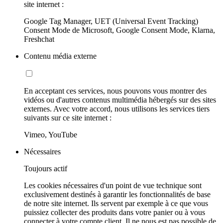
site internet :
Google Tag Manager, UET (Universal Event Tracking)
Consent Mode de Microsoft, Google Consent Mode, Klarna,
Freshchat
Contenu média externe
En acceptant ces services, nous pouvons vous montrer des
vidéos ou d'autres contenus multimédia hébergés sur des sites
externes. Avec votre accord, nous utilisons les services tiers
suivants sur ce site internet :
Vimeo, YouTube
Nécessaires
Toujours actif
Les cookies nécessaires d'un point de vue technique sont
exclusivement destinés à garantir les fonctionnalités de base
de notre site internet. Ils servent par exemple à ce que vous
puissiez collecter des produits dans votre panier ou à vous
connecter à votre compte client. Il ne nous est pas possible de