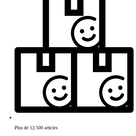
Plus de 12.500 articles