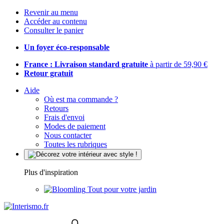
Revenir au menu
Accéder au contenu
Consulter le panier
Un foyer éco-responsable
France : Livraison standard gratuite
à partir de 59,90 €
Retour gratuit
Aide
Où est ma commande ?
Retours
Frais d'envoi
Modes de paiement
Nous contacter
Toutes les rubriques
Plus d'inspiration
Tout pour votre jardin