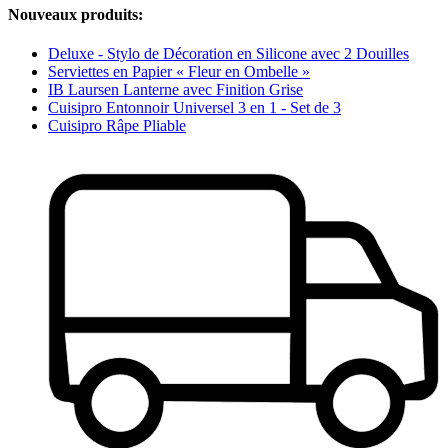
Nouveaux produits:
Deluxe - Stylo de Décoration en Silicone avec 2 Douilles
Serviettes en Papier « Fleur en Ombelle »
IB Laursen Lanterne avec Finition Grise
Cuisipro Entonnoir Universel 3 en 1 - Set de 3
Cuisipro Râpe Pliable