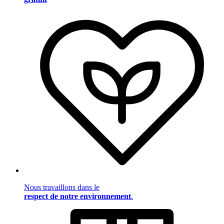
Nous travaillons dans le
respect de notre environnement
.