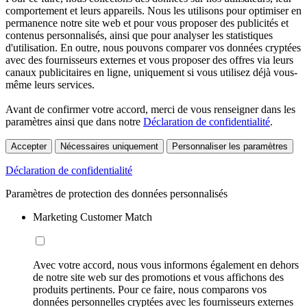
comportement et leurs appareils. Nous les utilisons pour optimiser en
permanence notre site web et pour vous proposer des publicités et
contenus personnalisés, ainsi que pour analyser les statistiques
d'utilisation. En outre, nous pouvons comparer vos données cryptées
avec des fournisseurs externes et vous proposer des offres via leurs
canaux publicitaires en ligne, uniquement si vous utilisez déjà vous-
même leurs services.
Avant de confirmer votre accord, merci de vous renseigner dans les
paramètres ainsi que dans notre
Déclaration de confidentialité
.
Accepter
Nécessaires uniquement
Personnaliser les paramètres
Déclaration de confidentialité
Paramètres de protection des données personnalisés
Marketing Customer Match
Avec votre accord, nous vous informons également en dehors
de notre site web sur des promotions et vous affichons des
produits pertinents. Pour ce faire, nous comparons vos
données personnelles cryptées avec les fournisseurs externes