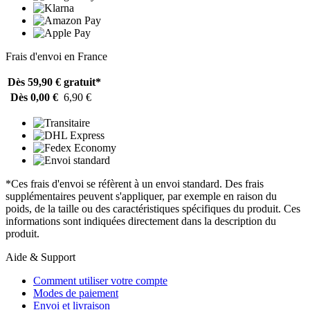
Frais d'envoi en France
Dès 59,90 €
gratuit*
Dès 0,00 €
6,90 €
*Ces frais d'envoi se réfèrent à un envoi standard. Des frais
supplémentaires peuvent s'appliquer, par exemple en raison du
poids, de la taille ou des caractéristiques spécifiques du produit. Ces
informations sont indiquées directement dans la description du
produit.
Aide & Support
Comment utiliser votre compte
Modes de paiement
Envoi et livraison