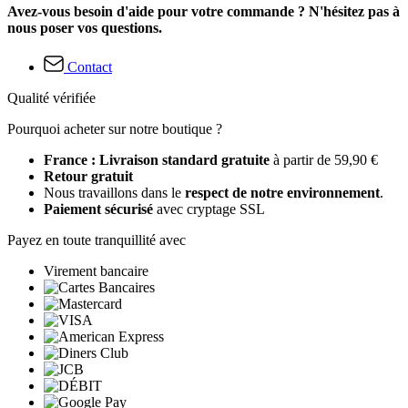
Avez-vous besoin d'aide pour votre commande ? N'hésitez pas à
nous poser vos questions.
Contact
Qualité vérifiée
Pourquoi acheter sur notre boutique ?
France : Livraison standard gratuite
à partir de 59,90 €
Retour gratuit
Nous travaillons dans le
respect de notre environnement
.
Paiement sécurisé
avec cryptage SSL
Payez en toute tranquillité avec
Virement bancaire