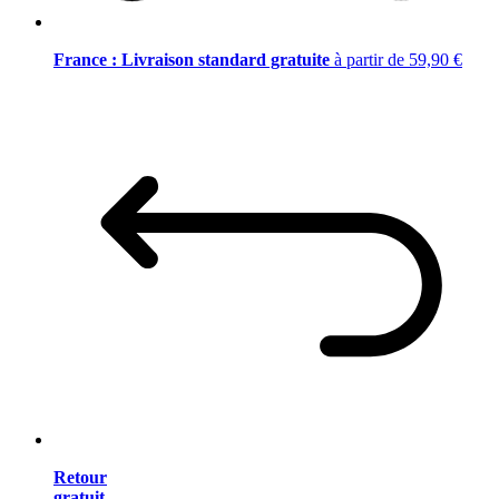
France : Livraison standard gratuite
à partir de 59,90 €
Retour
gratuit