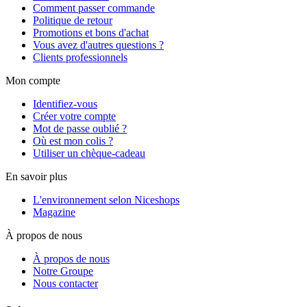
Comment passer commande
Politique de retour
Promotions et bons d'achat
Vous avez d'autres questions ?
Clients professionnels
Mon compte
Identifiez-vous
Créer votre compte
Mot de passe oublié ?
Où est mon colis ?
Utiliser un chèque-cadeau
En savoir plus
L'environnement selon Niceshops
Magazine
À propos de nous
À propos de nous
Notre Groupe
Nous contacter