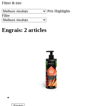
Filtrer & trier
Prix
Highlights
Filtre
Engrais: 2 articles
Ajouter