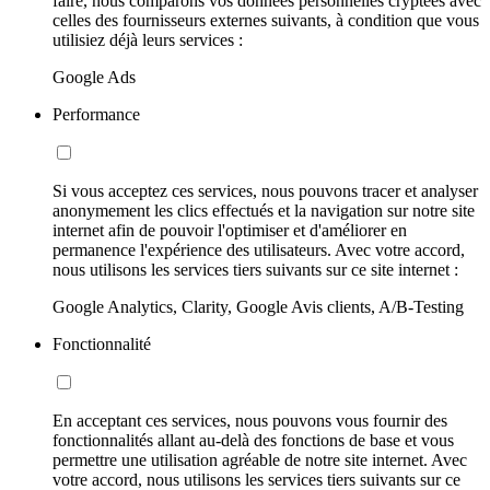
faire, nous comparons vos données personnelles cryptées avec
celles des fournisseurs externes suivants, à condition que vous
utilisiez déjà leurs services :
Google Ads
Performance
Si vous acceptez ces services, nous pouvons tracer et analyser
anonymement les clics effectués et la navigation sur notre site
internet afin de pouvoir l'optimiser et d'améliorer en
permanence l'expérience des utilisateurs. Avec votre accord,
nous utilisons les services tiers suivants sur ce site internet :
Google Analytics, Clarity, Google Avis clients, A/B-Testing
Fonctionnalité
En acceptant ces services, nous pouvons vous fournir des
fonctionnalités allant au-delà des fonctions de base et vous
permettre une utilisation agréable de notre site internet. Avec
votre accord, nous utilisons les services tiers suivants sur ce