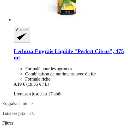
Ajouter
Lechuza
Engrais Liquide "Perfect Citrus", 475
ml
Formulé pour les agrumes
Combinaison de nutriments avec du fer
Formule riche
9,19 €
(19,35 € / L)
Livraison jusqu'au 17 août
Engrais: 2 articles
Tous les prix TTC.
Filtres