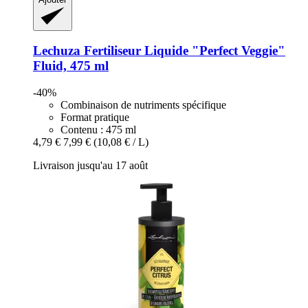
Lechuza
Fertiliseur Liquide "Perfect Veggie"
Fluid, 475 ml
-40%
Combinaison de nutriments spécifique
Format pratique
Contenu : 475 ml
4,79 €
7,99 €
(10,08 € / L)
Livraison jusqu'au 17 août