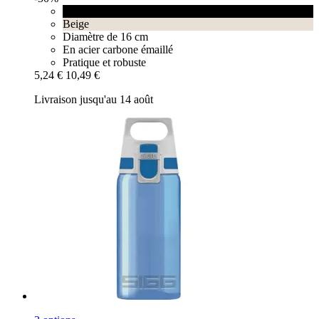
Black
Beige
Diamètre de 16 cm
En acier carbone émaillé
Pratique et robuste
5,24 €
10,49 €
Livraison jusqu'au 14 août