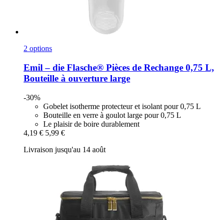
2 options
Emil – die Flasche®
Pièces de Rechange 0,75 L,
Bouteille à ouverture large
-30%
Gobelet isotherme protecteur et isolant pour 0,75 L
Bouteille en verre à goulot large pour 0,75 L
Le plaisir de boire durablement
4,19 €
5,99 €
Livraison jusqu'au 14 août