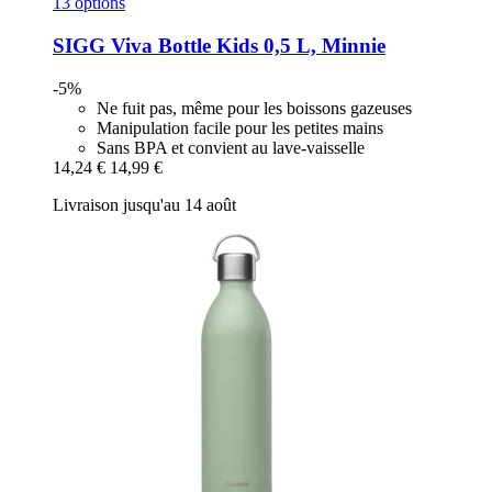
13 options
SIGG
Viva Bottle Kids 0,5 L, Minnie
-5%
Ne fuit pas, même pour les boissons gazeuses
Manipulation facile pour les petites mains
Sans BPA et convient au lave-vaisselle
14,24 €
14,99 €
Livraison jusqu'au 14 août