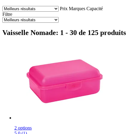
Prix
Marques
Capacité
Filtre
Vaisselle Nomade: 1 - 30 de 125 produits
2 options
5.0 (1)