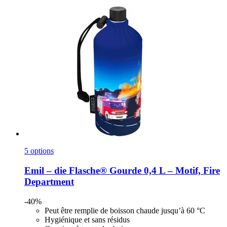
5 options
Emil – die Flasche®
Gourde 0,4 L – Motif, Fire
Department
-40%
Peut être remplie de boisson chaude jusqu’à 60 °C
Hygiénique et sans résidus