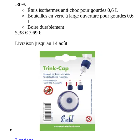
-30%
Étuis isothermes anti-choc pour gourdes 0,6 L
Bouteilles en verre à large ouverture pour gourdes 0,6
L
Boire durablement
5,38 €
7,69 €
Livraison jusqu'au 14 août