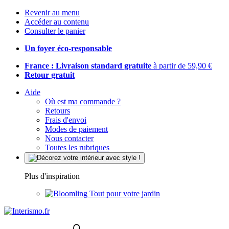
Revenir au menu
Accéder au contenu
Consulter le panier
Un foyer éco-responsable
France : Livraison standard gratuite
à partir de 59,90 €
Retour gratuit
Aide
Où est ma commande ?
Retours
Frais d'envoi
Modes de paiement
Nous contacter
Toutes les rubriques
Plus d'inspiration
Tout pour votre jardin