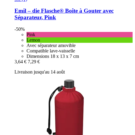
Emil – die Flasche®
Boîte à Gouter avec
Séparateur, Pink
-50%
Pink
Lemon
Avec séparateur amovible
Compatible lave-vaisselle
Dimensions 18 x 13 x 7 cm
3,64 €
7,29 €
Livraison jusqu'au 14 août