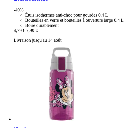
-40%
Étuis isothermes anti-choc pour gourdes 0,4 L
Bouteilles en verre et bouteilles à ouverture large 0,4 L
Boire durablement
4,79 €
7,99 €
Livraison jusqu'au 14 août