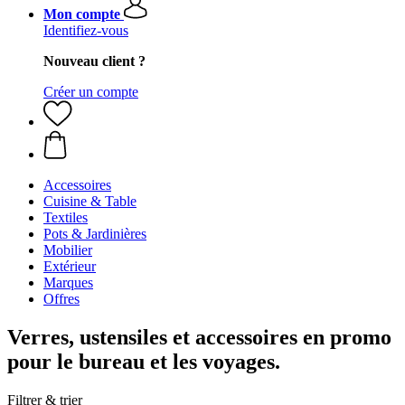
Mon compte
Identifiez-vous
Nouveau client ?
Créer un compte
Accessoires
Cuisine & Table
Textiles
Pots & Jardinières
Mobilier
Extérieur
Marques
Offres
Verres, ustensiles et accessoires en promo
pour le bureau et les voyages.
Filtrer & trier