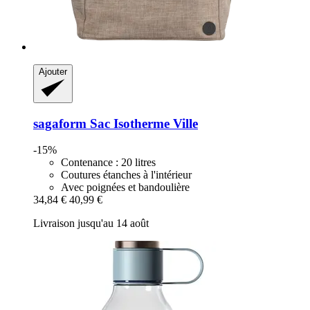
Ajouter
sagaform
Sac Isotherme Ville
-15%
Contenance : 20 litres
Coutures étanches à l'intérieur
Avec poignées et bandoulière
34,84 €
40,99 €
Livraison jusqu'au 14 août