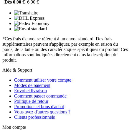
Dès 0,00 €
6,90 €
*Ces frais d'envoi se réfèrent à un envoi standard. Des frais
supplémentaires peuvent s'appliquer, par exemple en raison du
poids, de la taille ou des caractéristiques spécifiques du produit. Ces
informations sont indiquées directement dans la description du
produit.
Aide & Support
Comment utiliser votre compte
Modes de paiement
Envoi et livraison
Comment passer commande
Politique de retour
Promotions et bons d'achat
Vous avez d'autres questions ?
Clients professionnels
Mon compte