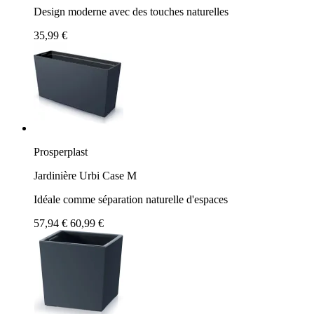
Design moderne avec des touches naturelles
35,99 €
Prosperplast
Jardinière Urbi Case M
Idéale comme séparation naturelle d'espaces
57,94 €
60,99 €