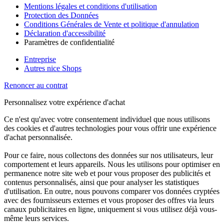
Mentions légales et conditions d'utilisation
Protection des Données
Conditions Générales de Vente et politique d'annulation
Déclaration d'accessibilité
Paramètres de confidentialité
Entreprise
Autres nice Shops
Renoncer au contrat
Personnalisez votre expérience d'achat
Ce n'est qu'avec votre consentement individuel que nous utilisons
des cookies et d'autres technologies pour vous offrir une expérience
d'achat personnalisée.
Pour ce faire, nous collectons des données sur nos utilisateurs, leur
comportement et leurs appareils. Nous les utilisons pour optimiser en
permanence notre site web et pour vous proposer des publicités et
contenus personnalisés, ainsi que pour analyser les statistiques
d'utilisation. En outre, nous pouvons comparer vos données cryptées
avec des fournisseurs externes et vous proposer des offres via leurs
canaux publicitaires en ligne, uniquement si vous utilisez déjà vous-
même leurs services.