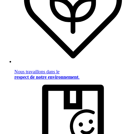
Nous travaillons dans le
respect de notre environnement
.