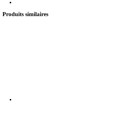
Produits similaires