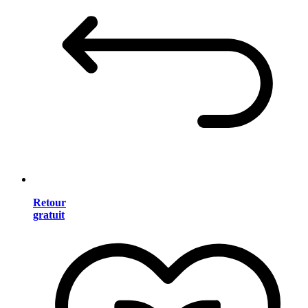
Retour
gratuit