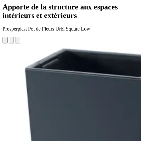
Apporte de la structure aux espaces
intérieurs et extérieurs
Prosperplast Pot de Fleurs Urbi Square Low