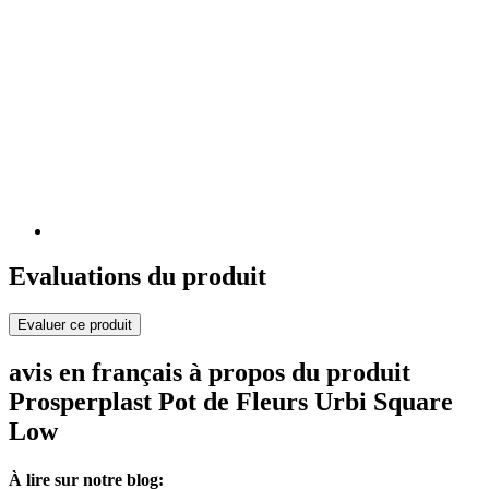
Evaluations du produit
Evaluer ce produit
avis en français à propos du produit
Prosperplast Pot de Fleurs Urbi Square
Low
À lire sur notre blog: