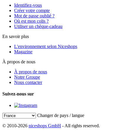
Identifiez-vous
Créer votre compte
Mot de passe oublié ?
Où est mon colis ?
Utiliser un chèque-cadeau
En savoir plus
L'environnement selon Niceshops
Magazine
À propos de nous
À propos de nous
Notre Groupe
Nous contacter
Suivez-nous sur
Changer de pays / langue
© 2010-2026
niceshops GmbH
- All rights reserved.