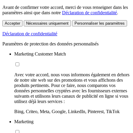
Avant de confirmer votre accord, merci de vous renseigner dans les
paramètres ainsi que dans notre
Déclaration de confidentialité
.
Accepter
Nécessaires uniquement
Personnaliser les paramètres
Déclaration de confidentialité
Paramètres de protection des données personnalisés
Marketing Customer Match
Avec votre accord, nous vous informons également en dehors
de notre site web sur des promotions et vous affichons des
produits pertinents. Pour ce faire, nous comparons vos
données personnelles cryptées avec les fournisseurs externes
suivants et utilisons leurs canaux de publicité en ligne si vous
utilisez déjà leurs services :
Bing, Criteo, Meta, Google, LinkedIn, Pinterest, TikTok
Marketing