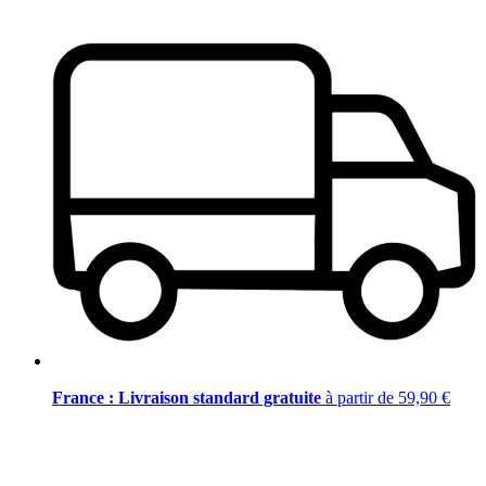
France : Livraison standard gratuite
à partir de 59,90 €