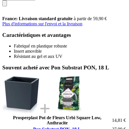
France: Livraison standard gratuite
à partir de 59,90 €
Plus d'informations sur l'envoi et la livraison
Caractéristiques et avantages
Fabriqué en plastique robuste
Insert amovible
Résistant au gel et aux UV
Souvent acheté avec Pon Substrat PON, 18 L
Prosperplast Pot de Fleurs Urbi Square Low,
14,81 €
Anthracite