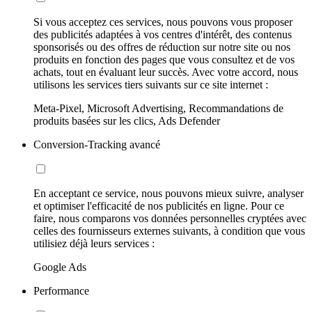
Si vous acceptez ces services, nous pouvons vous proposer
des publicités adaptées à vos centres d'intérêt, des contenus
sponsorisés ou des offres de réduction sur notre site ou nos
produits en fonction des pages que vous consultez et de vos
achats, tout en évaluant leur succès. Avec votre accord, nous
utilisons les services tiers suivants sur ce site internet :
Meta-Pixel, Microsoft Advertising, Recommandations de
produits basées sur les clics, Ads Defender
Conversion-Tracking avancé
En acceptant ce service, nous pouvons mieux suivre, analyser
et optimiser l'efficacité de nos publicités en ligne. Pour ce
faire, nous comparons vos données personnelles cryptées avec
celles des fournisseurs externes suivants, à condition que vous
utilisiez déjà leurs services :
Google Ads
Performance