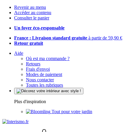
Revenir au menu
Accéder au contenu
Consulter le panier
Un foyer éco-responsable
France : Livraison standard gratuite
à partir de 59,90 €
Retour gratuit
Aide
Où est ma commande ?
Retours
Frais d'envoi
Modes de paiement
Nous contacter
Toutes les rubriques
Plus d'inspiration
Tout pour votre jardin