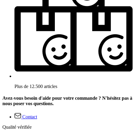
Plus de 12.500 articles
Avez-vous besoin d'aide pour votre commande ? N'hésitez pas à
nous poser vos questions.
Contact
Qualité vérifiée