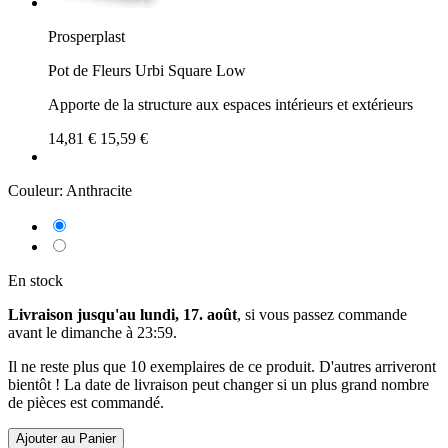
Prosperplast
Pot de Fleurs Urbi Square Low
Apporte de la structure aux espaces intérieurs et extérieurs
14,81 €
15,59 €
Couleur:
Anthracite
En stock
Livraison jusqu'au lundi, 17. août
, si vous passez commande
avant le
dimanche à 23:59
.
Il ne reste plus que 10 exemplaires de ce produit. D'autres arriveront
bientôt ! La date de livraison peut changer si un plus grand nombre
de pièces est commandé.
Ajouter au Panier