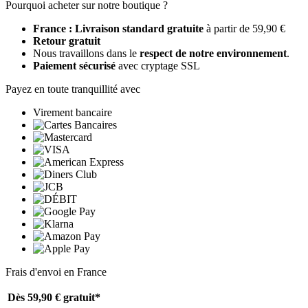
Pourquoi acheter sur notre boutique ?
France : Livraison standard gratuite
à partir de 59,90 €
Retour gratuit
Nous travaillons dans le
respect de notre environnement
.
Paiement sécurisé
avec cryptage SSL
Payez en toute tranquillité avec
Virement bancaire
Frais d'envoi en France
Dès 59,90 €
gratuit*