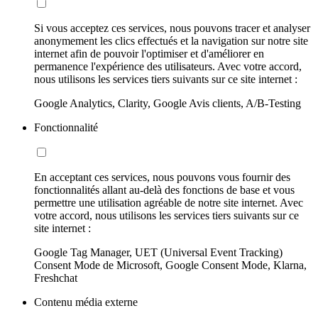
Si vous acceptez ces services, nous pouvons tracer et analyser
anonymement les clics effectués et la navigation sur notre site
internet afin de pouvoir l'optimiser et d'améliorer en
permanence l'expérience des utilisateurs. Avec votre accord,
nous utilisons les services tiers suivants sur ce site internet :
Google Analytics, Clarity, Google Avis clients, A/B-Testing
Fonctionnalité
En acceptant ces services, nous pouvons vous fournir des
fonctionnalités allant au-delà des fonctions de base et vous
permettre une utilisation agréable de notre site internet. Avec
votre accord, nous utilisons les services tiers suivants sur ce
site internet :
Google Tag Manager, UET (Universal Event Tracking)
Consent Mode de Microsoft, Google Consent Mode, Klarna,
Freshchat
Contenu média externe