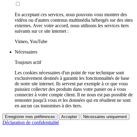
En acceptant ces services, nous pouvons vous montrer des
vidéos ou d'autres contenus multimédia hébergés sur des sites
externes. Avec votre accord, nous utilisons les services tiers
suivants sur ce site internet :
Vimeo, YouTube
Nécessaires
Toujours actif
Les cookies nécessaires d'un point de vue technique sont
exclusivement destinés à garantir les fonctionnalités de base
de notre site internet. Ils servent par exemple à ce que vous
puissiez collecter des produits dans votre panier ou à vous
connecter à votre compte client. Il ne nous est pas possible de
remonter jusqu'à vous et les données qui en résultent ne sont
en aucun cas transmises à des tiers.
Enregistrer mes préférences
Accepter
Nécessaires uniquement
Déclaration de confidentialité