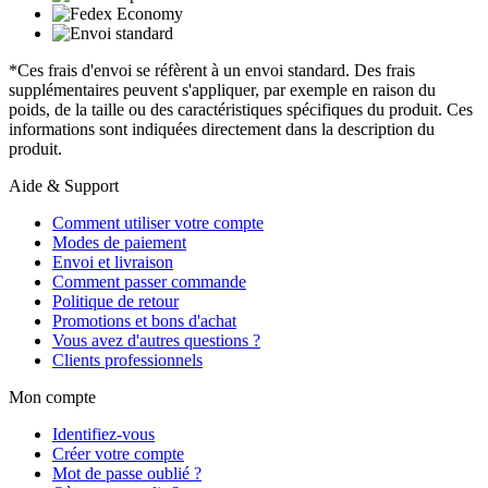
*Ces frais d'envoi se réfèrent à un envoi standard. Des frais
supplémentaires peuvent s'appliquer, par exemple en raison du
poids, de la taille ou des caractéristiques spécifiques du produit. Ces
informations sont indiquées directement dans la description du
produit.
Aide & Support
Comment utiliser votre compte
Modes de paiement
Envoi et livraison
Comment passer commande
Politique de retour
Promotions et bons d'achat
Vous avez d'autres questions ?
Clients professionnels
Mon compte
Identifiez-vous
Créer votre compte
Mot de passe oublié ?