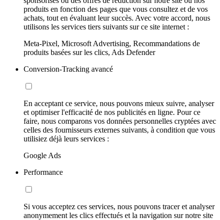
sponsorisés ou des offres de réduction sur notre site ou nos
produits en fonction des pages que vous consultez et de vos
achats, tout en évaluant leur succès. Avec votre accord, nous
utilisons les services tiers suivants sur ce site internet :
Meta-Pixel, Microsoft Advertising, Recommandations de
produits basées sur les clics, Ads Defender
Conversion-Tracking avancé
En acceptant ce service, nous pouvons mieux suivre, analyser
et optimiser l'efficacité de nos publicités en ligne. Pour ce
faire, nous comparons vos données personnelles cryptées avec
celles des fournisseurs externes suivants, à condition que vous
utilisiez déjà leurs services :
Google Ads
Performance
Si vous acceptez ces services, nous pouvons tracer et analyser
anonymement les clics effectués et la navigation sur notre site