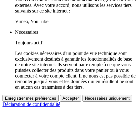
externes. Avec votre accord, nous utilisons les services tiers
suivants sur ce site internet :
Vimeo, YouTube
Nécessaires
Toujours actif
Les cookies nécessaires d'un point de vue technique sont
exclusivement destinés à garantir les fonctionnalités de base
de notre site internet. Ils servent par exemple à ce que vous
puissiez collecter des produits dans votre panier ou à vous
connecter à votre compte client. Il ne nous est pas possible de
remonter jusqu'à vous et les données qui en résultent ne sont
en aucun cas transmises à des tiers.
Enregistrer mes préférences
Accepter
Nécessaires uniquement
Déclaration de confidentialité