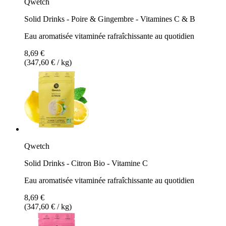
Qwetch
Solid Drinks - Poire & Gingembre - Vitamines C & B
Eau aromatisée vitaminée rafraîchissante au quotidien
8,69 €
(347,60 € / kg)
Qwetch
Solid Drinks - Citron Bio - Vitamine C
Eau aromatisée vitaminée rafraîchissante au quotidien
8,69 €
(347,60 € / kg)