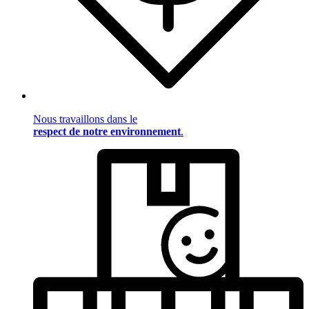
Nous travaillons dans le
respect de notre environnement
.