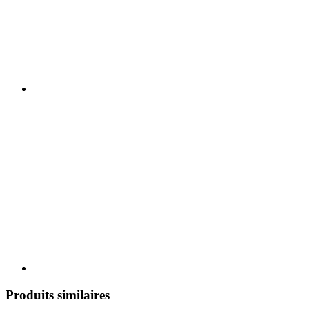
Produits similaires