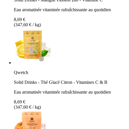
Eau aromatisée vitaminée rafraîchissante au quotidien
8,69 €
(347,60 € / kg)
Qwetch
Solid Drinks - Thé Glacé Citron - Vitamines C & B
Eau aromatisée vitaminée rafraîchissante au quotidien
8,69 €
(347,60 € / kg)