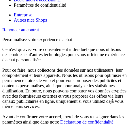
Paramètres de confidentialité
Entreprise
Autres nice Shops
Renoncer au contrat
Personnalisez votre expérience d'achat
Ce n'est qu'avec votre consentement individuel que nous utilisons
des cookies et d'autres technologies pour vous offrir une expérience
d'achat personnalisée.
Pour ce faire, nous collectons des données sur nos utilisateurs, leur
comportement et leurs appareils. Nous les utilisons pour optimiser en
permanence notre site web et pour vous proposer des publicités et
contenus personnalisés, ainsi que pour analyser les statistiques
d'utilisation. En outre, nous pouvons comparer vos données cryptées
avec des fournisseurs externes et vous proposer des offres via leurs
canaux publicitaires en ligne, uniquement si vous utilisez déjà vous-
même leurs services.
Avant de confirmer votre accord, merci de vous renseigner dans les
paramètres ainsi que dans notre
Déclaration de confidentialité
.