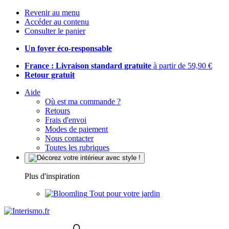
Revenir au menu
Accéder au contenu
Consulter le panier
Un foyer éco-responsable
France : Livraison standard gratuite
à partir de 59,90 €
Retour gratuit
Aide
Où est ma commande ?
Retours
Frais d'envoi
Modes de paiement
Nous contacter
Toutes les rubriques
Plus d'inspiration
Tout pour votre jardin