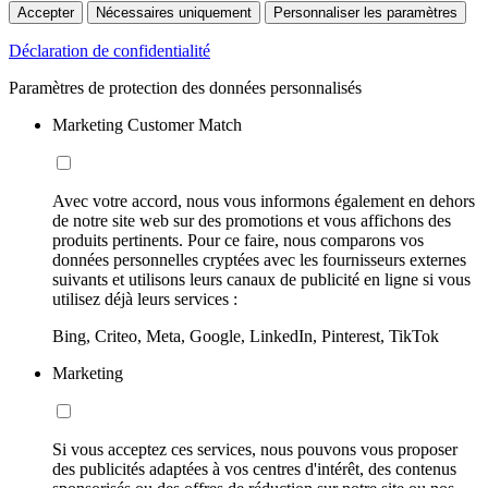
Accepter
Nécessaires uniquement
Personnaliser les paramètres
Déclaration de confidentialité
Paramètres de protection des données personnalisés
Marketing Customer Match
Avec votre accord, nous vous informons également en dehors
de notre site web sur des promotions et vous affichons des
produits pertinents. Pour ce faire, nous comparons vos
données personnelles cryptées avec les fournisseurs externes
suivants et utilisons leurs canaux de publicité en ligne si vous
utilisez déjà leurs services :
Bing, Criteo, Meta, Google, LinkedIn, Pinterest, TikTok
Marketing
Si vous acceptez ces services, nous pouvons vous proposer
des publicités adaptées à vos centres d'intérêt, des contenus