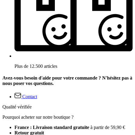
Plus de 12.500 articles
Avez-vous besoin d'aide pour votre commande ? N'hésitez pas à
nous poser vos questions.
Contact
Qualité vérifiée
Pourquoi acheter sur notre boutique ?
France : Livraison standard gratuite
à partir de 59,90 €
Retour gratuit