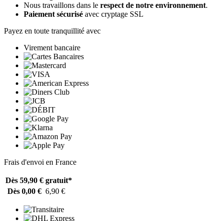
Nous travaillons dans le
respect de notre environnement
.
Paiement sécurisé
avec cryptage SSL
Payez en toute tranquillité avec
Virement bancaire
Frais d'envoi en France
Dès 59,90 €
gratuit*
Dès 0,00 €
6,90 €