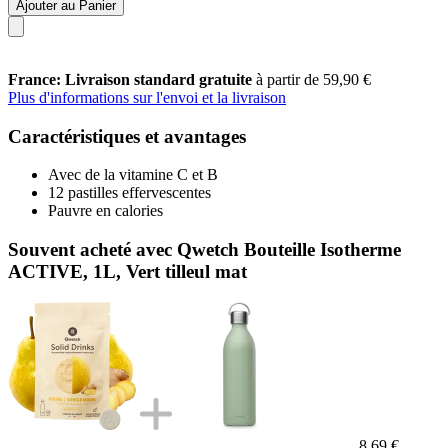
Ajouter au Panier
France: Livraison standard gratuite
à partir de 59,90 €
Plus d'informations sur l'envoi et la livraison
Caractéristiques et avantages
Avec de la vitamine C et B
12 pastilles effervescentes
Pauvre en calories
Souvent acheté avec Qwetch Bouteille Isotherme
ACTIVE, 1L, Vert tilleul mat
8,69 €