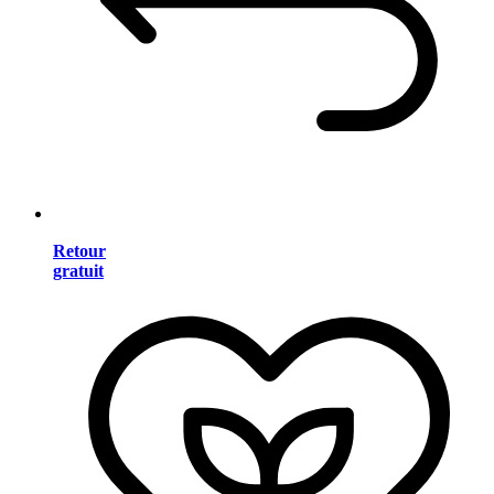
Retour
gratuit