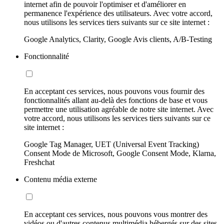
internet afin de pouvoir l'optimiser et d'améliorer en
permanence l'expérience des utilisateurs. Avec votre accord,
nous utilisons les services tiers suivants sur ce site internet :
Google Analytics, Clarity, Google Avis clients, A/B-Testing
Fonctionnalité
En acceptant ces services, nous pouvons vous fournir des
fonctionnalités allant au-delà des fonctions de base et vous
permettre une utilisation agréable de notre site internet. Avec
votre accord, nous utilisons les services tiers suivants sur ce
site internet :
Google Tag Manager, UET (Universal Event Tracking)
Consent Mode de Microsoft, Google Consent Mode, Klarna,
Freshchat
Contenu média externe
En acceptant ces services, nous pouvons vous montrer des
vidéos ou d'autres contenus multimédia hébergés sur des sites