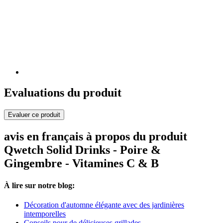
Evaluations du produit
Evaluer ce produit
avis en français à propos du produit
Qwetch Solid Drinks - Poire &
Gingembre - Vitamines C & B
À lire sur notre blog:
Décoration d'automne élégante avec des jardinières
intemporelles
Conseils pour de délicieuses grillades.