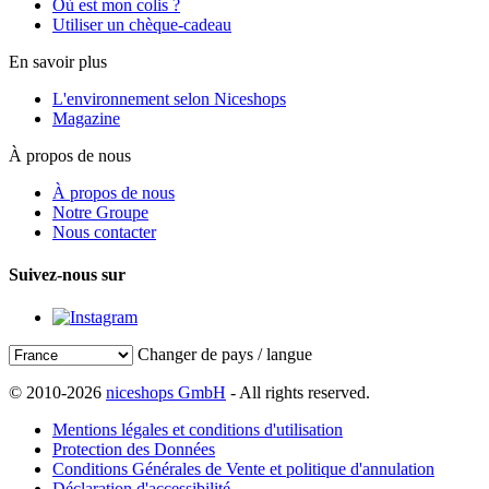
Où est mon colis ?
Utiliser un chèque-cadeau
En savoir plus
L'environnement selon Niceshops
Magazine
À propos de nous
À propos de nous
Notre Groupe
Nous contacter
Suivez-nous sur
Changer de pays / langue
© 2010-2026
niceshops GmbH
- All rights reserved.
Mentions légales et conditions d'utilisation
Protection des Données
Conditions Générales de Vente et politique d'annulation
Déclaration d'accessibilité