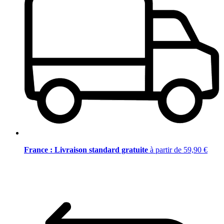
France : Livraison standard gratuite
à partir de 59,90 €