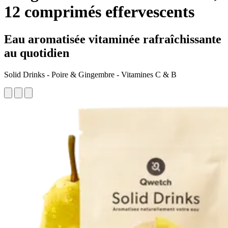
12 comprimés effervescents
Eau aromatisée vitaminée rafraîchissante
au quotidien
Solid Drinks - Poire & Gingembre - Vitamines C & B