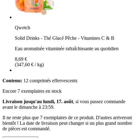
Qwetch
Solid Drinks - Thé Glacé Pêche - Vitamines C & B
Eau aromatisée vitaminée rafraîchissante au quotidien
8,69 €
(347,60 € / kg)
Contenu:
12 comprimés effervescents
Encore 7 exemplaires en stock
Livraison jusqu'au lundi, 17. août
, si vous passez commande
avant le
dimanche à 23:59
.
Il ne reste plus que 7 exemplaires de ce produit. D'autres arriveront
bientôt ! La date de livraison peut changer si un plus grand nombre
de pièces est commandé.