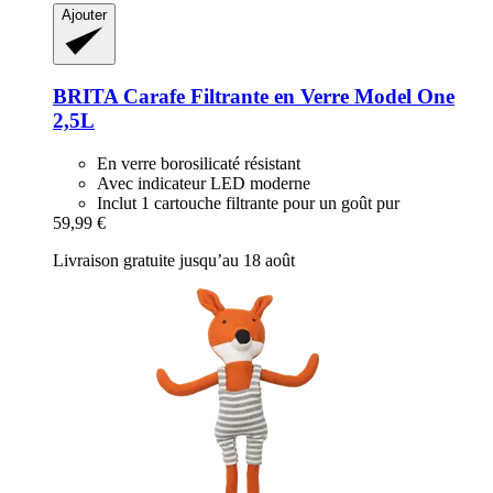
Ajouter
BRITA
Carafe Filtrante en Verre Model One
2,5L
En verre borosilicaté résistant
Avec indicateur LED moderne
Inclut 1 cartouche filtrante pour un goût pur
59,99 €
Livraison gratuite jusqu’au 18 août