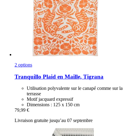
2 options
Tranquillo
Plaid en Maille, Tigrana
Utilisation polyvalente sur le canapé comme sur la
terrasse
Motif jacquard expressif
Dimensions : 125 x 150 cm
79,99 €
Livraison gratuite jusqu’au 07 septembre