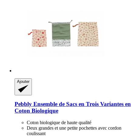
Ajouter
Pebbly
Ensemble de Sacs en Trois Variantes en
Coton Biologique
Coton biologique de haute qualité
Deux grandes et une petite pochettes avec cordon
coulissant