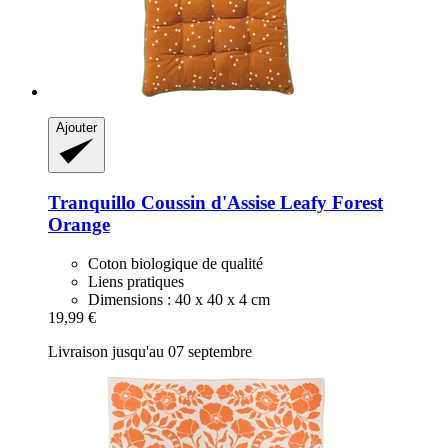
Ajouter
Tranquillo
Coussin d'Assise Leafy Forest
Orange
Coton biologique de qualité
Liens pratiques
Dimensions : 40 x 40 x 4 cm
19,99 €
Livraison jusqu'au 07 septembre