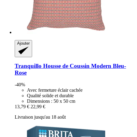
Ajouter
Tranquillo
Housse de Coussin Modern Bleu-​
Rose
-40%
Avec fermeture éclair cachée
Qualité solide et durable
Dimensions : 50 x 50 cm
13,79 €
22,99 €
Livraison jusqu'au 18 août