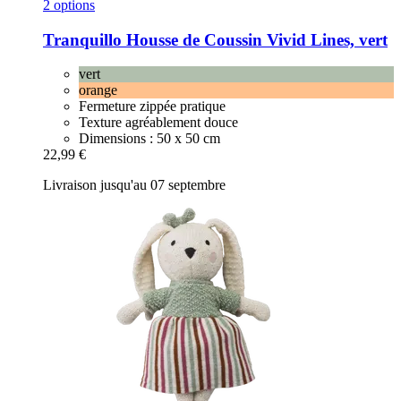
2 options
Tranquillo
Housse de Coussin Vivid Lines, vert
vert
orange
Fermeture zippée pratique
Texture agréablement douce
Dimensions : 50 x 50 cm
22,99 €
Livraison jusqu'au 07 septembre