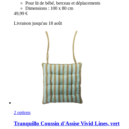
Pour lit de bébé, berceau et déplacements
Dimensions : 100 x 80 cm
49,99 €
Livraison jusqu'au 18 août
2 options
Tranquillo
Coussin d'Assise Vivid Lines, vert