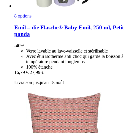
8 options
Emil – die Flasche®
Baby Emil, 250 ml, Petit
panda
-40%
Verre lavable au lave-vaisselle et stérilisable
Avec étui isotherme anti-choc qui garde la boisson à
température pendant longtemps
100% étanche
16,79 €
27,99 €
Livraison jusqu'au 18 août