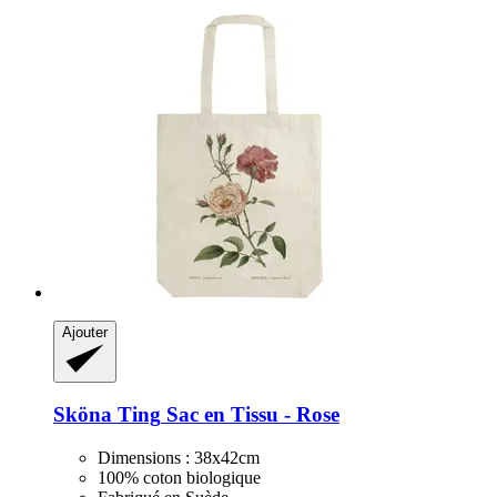
Ajouter
Sköna Ting
Sac en Tissu -​ Rose
Dimensions : 38x42cm
100% coton biologique