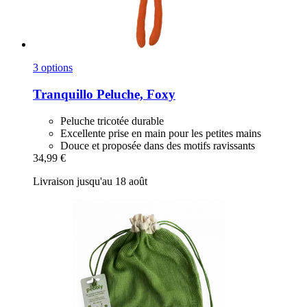
3 options
Tranquillo
Peluche, Foxy
Peluche tricotée durable
Excellente prise en main pour les petites mains
Douce et proposée dans des motifs ravissants
34,99 €
Livraison jusqu'au 18 août