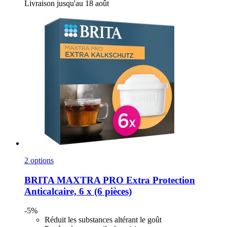
Livraison jusqu'au 18 août
2 options
BRITA
MAXTRA PRO Extra Protection
Anticalcaire, 6 x (6 pièces)
-5%
Réduit les substances altérant le goût