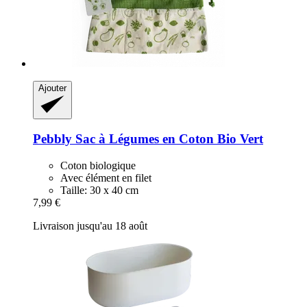
Ajouter
Pebbly
Sac à Légumes en Coton Bio Vert
Coton biologique
Avec élément en filet
Taille: 30 x 40 cm
7,99 €
Livraison jusqu'au 18 août