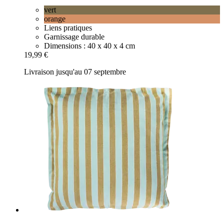
vert
orange
Liens pratiques
Garnissage durable
Dimensions : 40 x 40 x 4 cm
19,99 €
Livraison jusqu'au 07 septembre