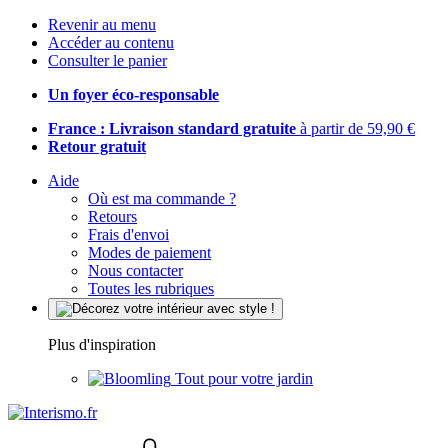
Revenir au menu
Accéder au contenu
Consulter le panier
Un foyer éco-responsable
France : Livraison standard gratuite
à partir de 59,90 €
Retour gratuit
Aide
Où est ma commande ?
Retours
Frais d'envoi
Modes de paiement
Nous contacter
Toutes les rubriques
Plus d'inspiration
Tout pour votre jardin