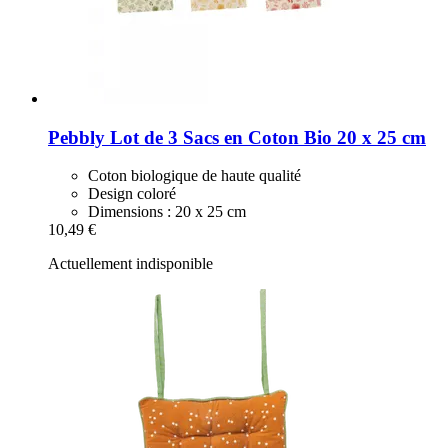
Pebbly
Lot de 3 Sacs en Coton Bio 20 x 25 cm
Coton biologique de haute qualité
Design coloré
Dimensions : 20 x 25 cm
10,49 €
Actuellement indisponible