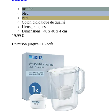
menthe
bleu
vert
Coton biologique de qualité
Liens pratiques
Dimensions : 40 x 40 x 4 cm
19,99 €
Livraison jusqu'au 18 août