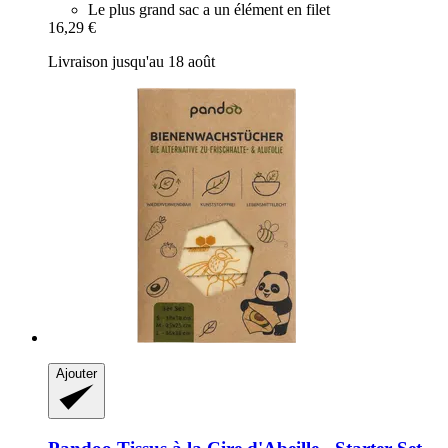
Le plus grand sac a un élément en filet
16,29 €
Livraison jusqu'au 18 août
Ajouter