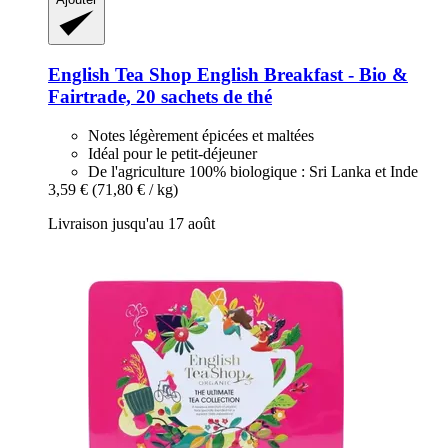
English Tea Shop
English Breakfast -​ Bio &
Fairtrade, 20 sachets de thé
Notes légèrement épicées et maltées
Idéal pour le petit-déjeuner
De l'agriculture 100% biologique : Sri Lanka et Inde
3,59 €
(71,80 € / kg)
Livraison jusqu'au 17 août