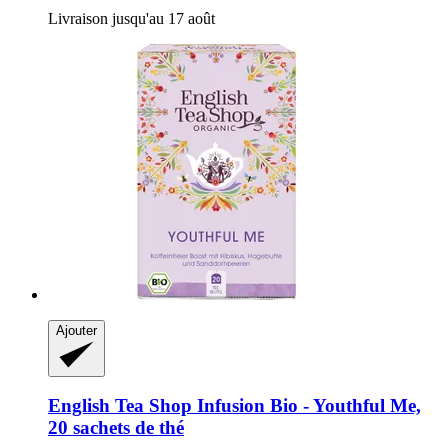
Livraison jusqu'au 17 août
Ajouter
English Tea Shop
Infusion Bio -​ Youthful Me,
20 sachets de thé