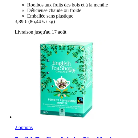
Rooibos aux fruits des bois et à la menthe
Délicieuse chaude ou froide
Emballée sans plastique
3,89 €
(86,44 € / kg)
Livraison jusqu'au 17 août
2 options