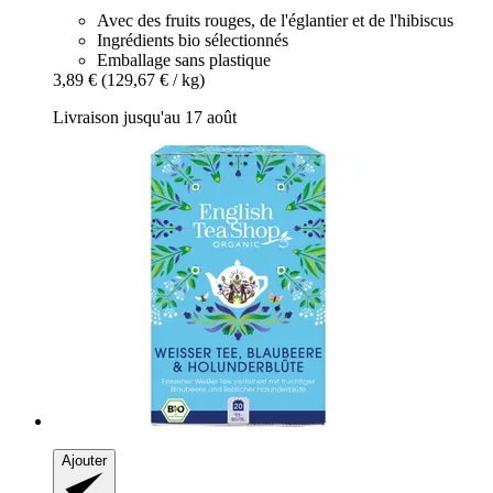
Avec des fruits rouges, de l'églantier et de l'hibiscus
Ingrédients bio sélectionnés
Emballage sans plastique
3,89 €
(129,67 € / kg)
Livraison jusqu'au 17 août
Ajouter