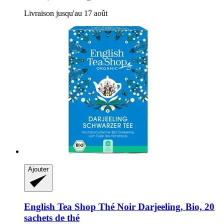
Livraison jusqu'au 17 août
Ajouter
English Tea Shop
Thé Noir Darjeeling, Bio, 20
sachets de thé