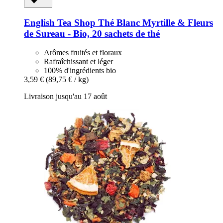
English Tea Shop
Thé Blanc Myrtille & Fleurs
de Sureau -​ Bio, 20 sachets de thé
Arômes fruités et floraux
Rafraîchissant et léger
100% d'ingrédients bio
3,59 €
(89,75 € / kg)
Livraison jusqu'au 17 août