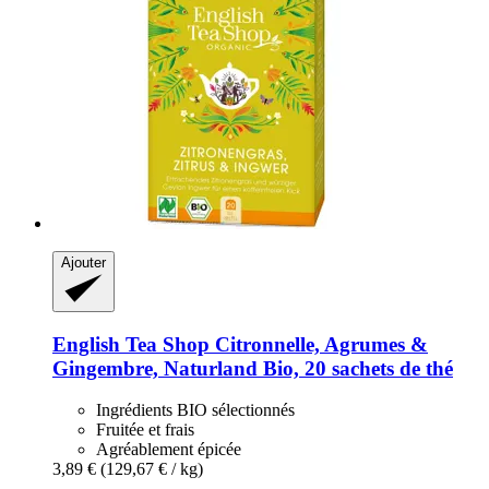
Ajouter
English Tea Shop
Citronnelle, Agrumes &
Gingembre, Naturland Bio, 20 sachets de thé
Ingrédients BIO sélectionnés
Fruitée et frais
Agréablement épicée
3,89 €
(129,67 € / kg)