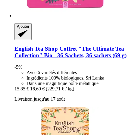
Ajouter
English Tea Shop
Coffret "The Ultimate Tea
Collection" Bio -​ 36 Sachets, 36 sachets (69 g)
-5%
Avec 6 variétés différentes
Ingrédients 100% biologiques, Sri Lanka
Dans une magnifique boîte métallique
15,85 €
16,69 €
(229,71 € / kg)
Livraison jusqu'au 17 août