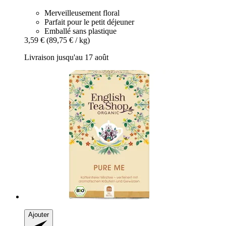
Merveilleusement floral
Parfait pour le petit déjeuner
Emballé sans plastique
3,59 €
(89,75 € / kg)
Livraison jusqu'au 17 août
Ajouter