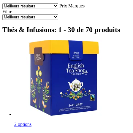
Prix
Marques
Filtre
Thés & Infusions: 1 - 30 de 70 produits
2 options