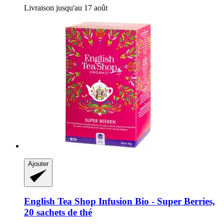
Livraison jusqu'au 17 août
Ajouter
English Tea Shop
Infusion Bio -​ Super Berries,
20 sachets de thé