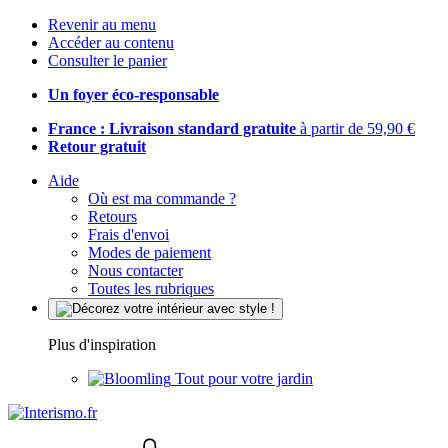
Revenir au menu
Accéder au contenu
Consulter le panier
Un foyer éco-responsable
France : Livraison standard gratuite
à partir de 59,90 €
Retour gratuit
Aide
Où est ma commande ?
Retours
Frais d'envoi
Modes de paiement
Nous contacter
Toutes les rubriques
Plus d'inspiration
Tout pour votre jardin