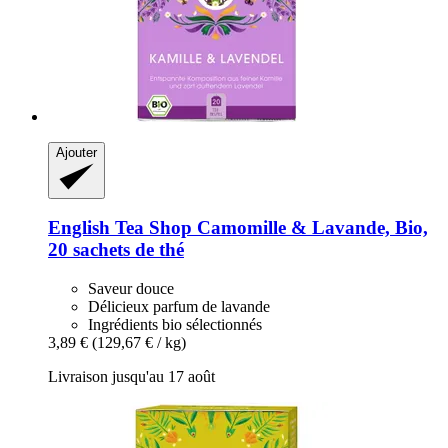
Ajouter
English Tea Shop
Camomille & Lavande, Bio,
20 sachets de thé
Saveur douce
Délicieux parfum de lavande
Ingrédients bio sélectionnés
3,89 €
(129,67 € / kg)
Livraison jusqu'au 17 août