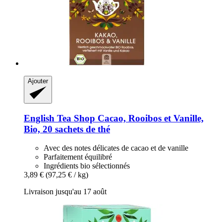
Ajouter
English Tea Shop
Cacao, Rooibos et Vanille,
Bio, 20 sachets de thé
Avec des notes délicates de cacao et de vanille
Parfaitement équilibré
Ingrédients bio sélectionnés
3,89 €
(97,25 € / kg)
Livraison jusqu'au 17 août