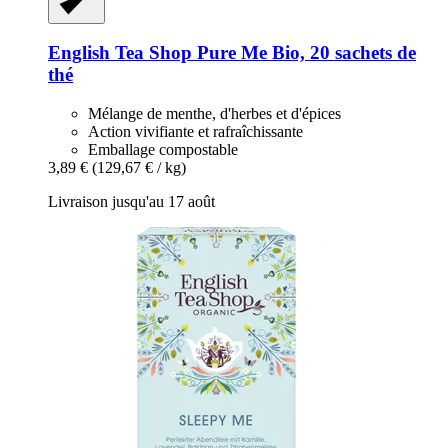
English Tea Shop
Pure Me Bio, 20 sachets de
thé
Mélange de menthe, d'herbes et d'épices
Action vivifiante et rafraîchissante
Emballage compostable
3,89 €
(129,67 € / kg)
Livraison jusqu'au 17 août