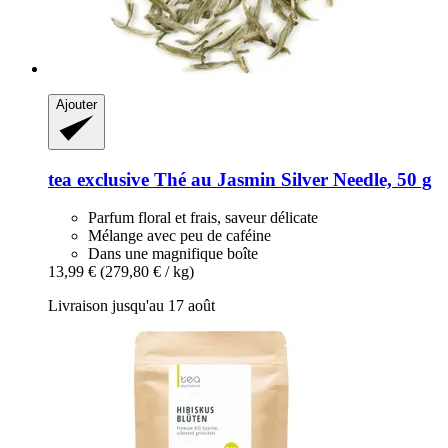
Ajouter
tea exclusive
Thé au Jasmin Silver Needle, 50 g
Parfum floral et frais, saveur délicate
Mélange avec peu de caféine
Dans une magnifique boîte
13,99 €
(279,80 € / kg)
Livraison jusqu'au 17 août