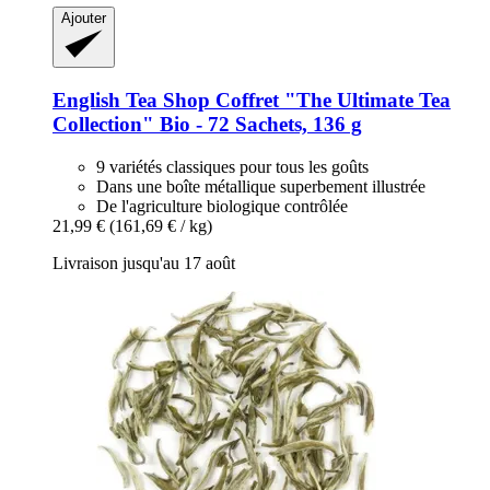
Ajouter
English Tea Shop
Coffret "The Ultimate Tea
Collection" Bio -​ 72 Sachets, 136 g
9 variétés classiques pour tous les goûts
Dans une boîte métallique superbement illustrée
De l'agriculture biologique contrôlée
21,99 €
(161,69 € / kg)
Livraison jusqu'au 17 août