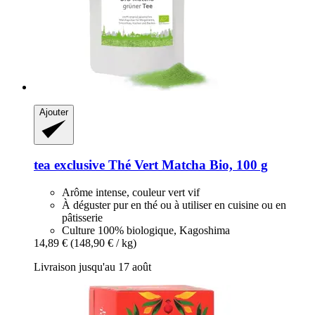
Ajouter
tea exclusive
Thé Vert Matcha Bio, 100 g
Arôme intense, couleur vert vif
À déguster pur en thé ou à utiliser en cuisine ou en
pâtisserie
Culture 100% biologique, Kagoshima
14,89 €
(148,90 € / kg)
Livraison jusqu'au 17 août