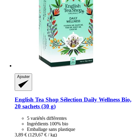
Ajouter
English Tea Shop
Sélection Daily Wellness Bio,
20 sachets (30 g)
5 variétés différentes
Ingrédients 100% bio
Emballage sans plastique
3,89 €
(129,67 € / kg)